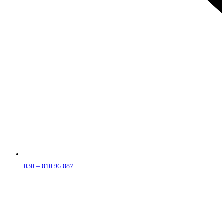
030 – 810 96 887