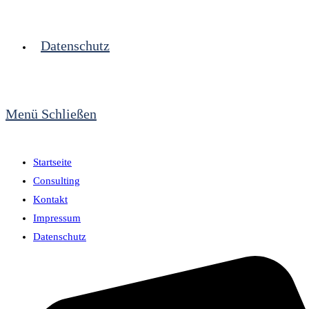
Datenschutz
Menü
Schließen
Startseite
Consulting
Kontakt
Impressum
Datenschutz