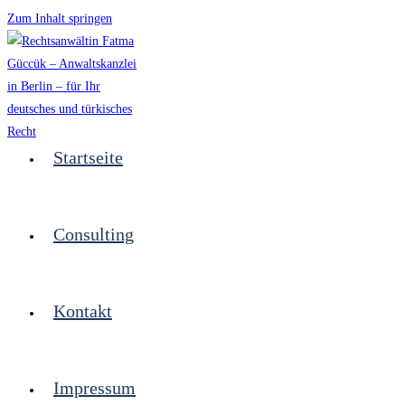
Zum Inhalt springen
Startseite
Consulting
Kontakt
Impressum